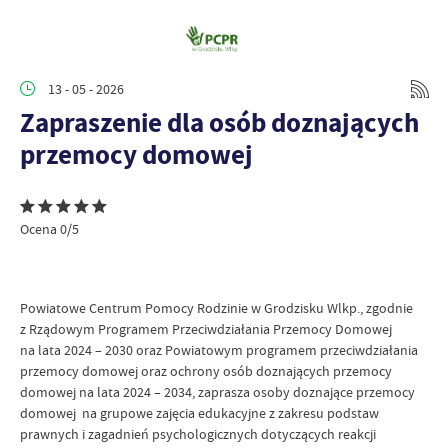
13 - 05 - 2026
Zapraszenie dla osób doznających
przemocy domowej
Ocena 0/5
Powiatowe Centrum Pomocy Rodzinie w Grodzisku Wlkp., zgodnie
z Rządowym Programem Przeciwdziałania Przemocy Domowej
na lata 2024 – 2030 oraz Powiatowym programem przeciwdziałania
przemocy domowej oraz ochrony osób doznających przemocy
domowej na lata 2024 – 2034, zaprasza osoby doznające przemocy
domowej na grupowe zajęcia edukacyjne z zakresu podstaw
prawnych i zagadnień psychologicznych dotyczących reakcji