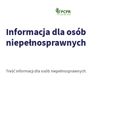
Informacja dla osób
niepełnosprawnych
Treść informacji dla osób niepełnosprawnych.