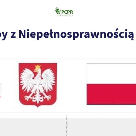
by z Niepełnosprawnością