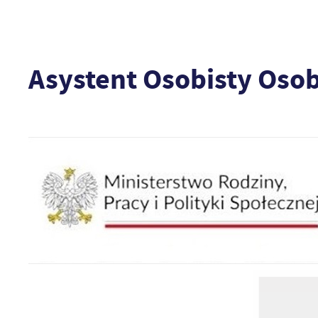
Asystent Osobisty Oso